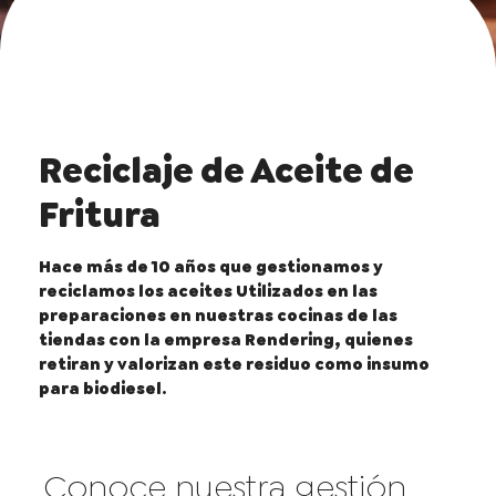
Reciclaje de Aceite de
Fritura
Hace más de 10 años que gestionamos y
reciclamos los aceites Utilizados en las
preparaciones en nuestras cocinas de las
tiendas con la empresa Rendering, quienes
retiran y valorizan este residuo como insumo
para biodiesel.
Conoce nuestra gestión