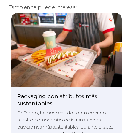
Tambien te puede interesar
Packaging con atributos más
sustentables
En Pronto, hemos seguido robusteciendo
nuestro compromiso de ir transitando a
packagings más sustentables. Durante el 2023