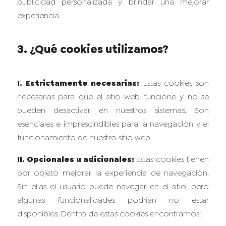
publicidad personalizada y brindar una mejorar
experiencia.
3. ¿Qué cookies utilizamos?
I. Estrictamente necesarias:
Estas cookies son
necesarias para que el sitio web funcione y no se
pueden desactivar en nuestros sistemas. Son
esenciales e imprescindibles para la navegación y el
funcionamiento de nuestro sitio web.
II. Opcionales u adicionales:
Estas cookies tienen
por objeto mejorar la experiencia de navegación.
Sin ellas el usuario puede navegar en el sitio, pero
algunas funcionalidades podrían no estar
disponibles. Dentro de estas cookies encontramos: