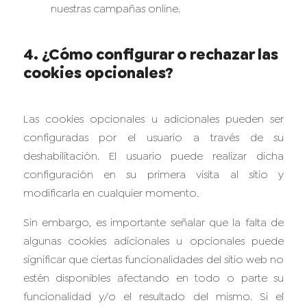
nuestras campañas online.
4. ¿Cómo configurar o rechazar las
cookies opcionales?
Las cookies opcionales u adicionales pueden ser
configuradas por el usuario a través de su
deshabilitación. El usuario puede realizar dicha
configuración en su primera visita al sitio y
modificarla en cualquier momento.
Sin embargo, es importante señalar que la falta de
algunas cookies adicionales u opcionales puede
significar que ciertas funcionalidades del sitio web no
estén disponibles afectando en todo o parte su
funcionalidad y/o el resultado del mismo. Si el