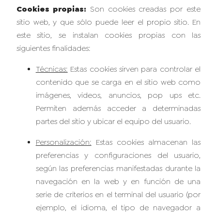
Cookies propias:
Son cookies creadas por este
sitio web, y que sólo puede leer el propio sitio. En
este sitio, se instalan cookies propias con las
siguientes finalidades:
Técnicas:
Estas cookies sirven para controlar el
contenido que se carga en el sitio web como
imágenes, videos, anuncios, pop ups etc.
Permiten además acceder a determinadas
partes del sitio y ubicar el equipo del usuario.
Personalización:
Estas cookies almacenan las
preferencias y configuraciones del usuario,
según las preferencias manifestadas durante la
navegación en la web y en función de una
serie de criterios en el terminal del usuario (por
ejemplo, el idioma, el tipo de navegador a