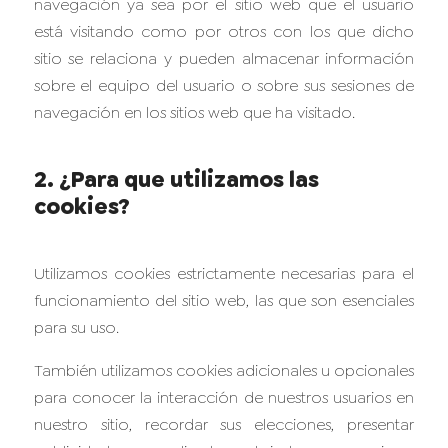
navegación ya sea por el sitio web que el usuario
está visitando como por otros con los que dicho
sitio se relaciona y pueden almacenar información
sobre el equipo del usuario o sobre sus sesiones de
navegación en los sitios web que ha visitado.
2. ¿Para que utilizamos las
cookies?
Utilizamos cookies estrictamente necesarias para el
funcionamiento del sitio web, las que son esenciales
para su uso.
También utilizamos cookies adicionales u opcionales
para conocer la interacción de nuestros usuarios en
nuestro sitio, recordar sus elecciones, presentar