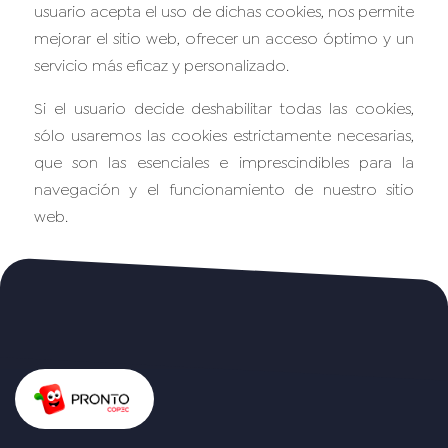
usuario acepta el uso de dichas cookies, nos permite
mejorar el sitio web, ofrecer un acceso óptimo y un
servicio más eficaz y personalizado.
Si el usuario decide deshabilitar todas las cookies,
sólo usaremos las cookies estrictamente necesarias,
que son las esenciales e imprescindibles para la
navegación y el funcionamiento de nuestro sitio
web.