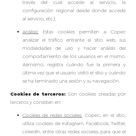
través del cual accede al servicio, la
configuración regional desde donde accede
al servicio, etc.).
Análisis:
Estas cookies permiten a Copec
analizar el tráfico entrante al sitio web, sus
modalidades de uso y hacer análisis del
comportamiento de los usuarios en el mismo.
Asimismo, registra cuándo fue la primera y
última vez que el usuario visitó el sitio y cuándo
se ha terminado una sesión y su navegación.
Cookies de terceros:
Son cookies creadas por
terceros y consisten en:
Cookies de redes sociales:
Copec, en el sitio,
utiliza cookies de Instagram, Facebook, Twitter,
Linkedin, entre otras redes sociales, para que el