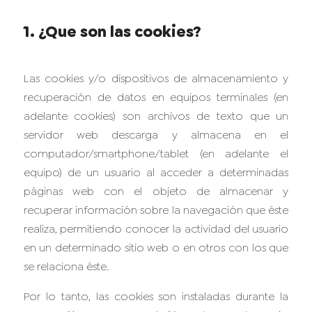
1. ¿Que son las cookies?
Las cookies y/o dispositivos de almacenamiento y
recuperación de datos en equipos terminales (en
adelante cookies) son archivos de texto que un
servidor web descarga y almacena en el
computador/smartphone/tablet (en adelante el
equipo) de un usuario al acceder a determinadas
páginas web con el objeto de almacenar y
recuperar información sobre la navegación que éste
realiza, permitiendo conocer la actividad del usuario
en un determinado sitio web o en otros con los que
se relaciona éste.
Por lo tanto, las cookies son instaladas durante la