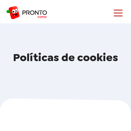
Políticas de cookies