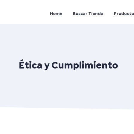
Home
Buscar Tienda
Producto
Ética y Cumplimiento