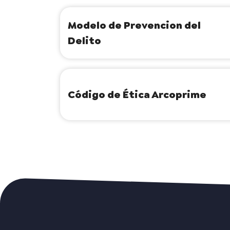
Modelo de Prevencion del
Delito
Código de Ética Arcoprime