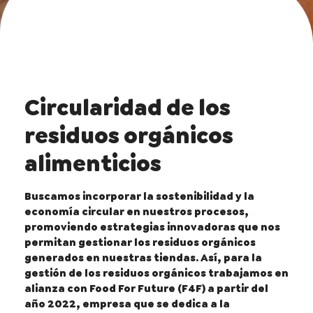
Circularidad de los
residuos orgánicos
alimenticios
Buscamos incorporar la sostenibilidad y la
economía circular en nuestros procesos,
promoviendo estrategias innovadoras que nos
permitan gestionar los residuos orgánicos
generados en nuestras tiendas. Así, para la
gestión de los residuos orgánicos trabajamos en
alianza con Food For Future (F4F) a partir del
año 2022, empresa que se dedica a la