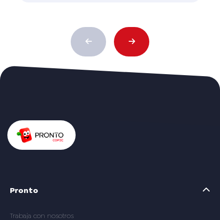
Pronto
Trabaja con nosotros