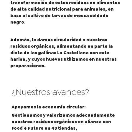
transformación de estos residuos en alimentos
de alta calidad nutricional para animales, en
base al cultivo de larvas de mosca soldado
negro.
Además, le damos circularidad a nuestros
residuos orgánicos, alimentando en parte la
dieta de las gallinas La Castellana con esta
harina, y cuyos huevos utilizamos en nuestras
preparaciones.
¿Nuestros avances?
Apoyamos la economía circular:
Gestionamos y valorizamos adecuadamente
nuestros residuos orgánicos en alianza con
Food 4 Future en 43 tiendas,