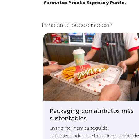
formatos Pronto Express y Punto.
Tambien te puede interesar
Packaging con atributos más
sustentables
En Pronto, hemos seguido
robusteciendo nuestro compromiso de