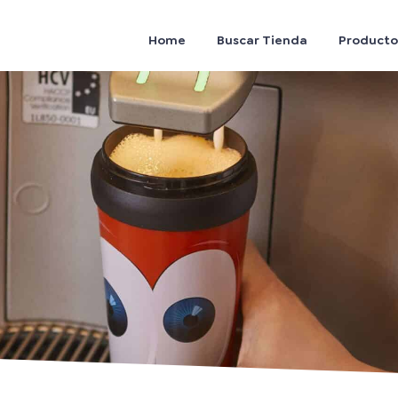
Home
Buscar Tienda
Producto