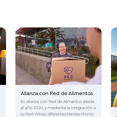
Alianza con Red de Alimentos
En alianza con Red de Alimentos desde
el año 2020, y mediante la integración a
su Red Virtual, diferentes tiendas Pronto